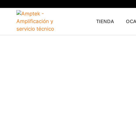
TIENDA
OCA