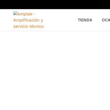
TIENDA
OCA