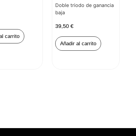
Doble triodo de ganancia
baja
39,50
€
al carrito
Añadir al carrito