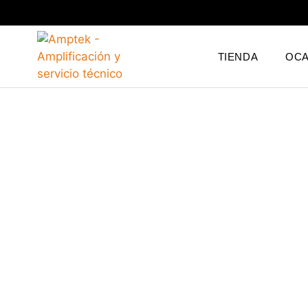
TIENDA
OCA