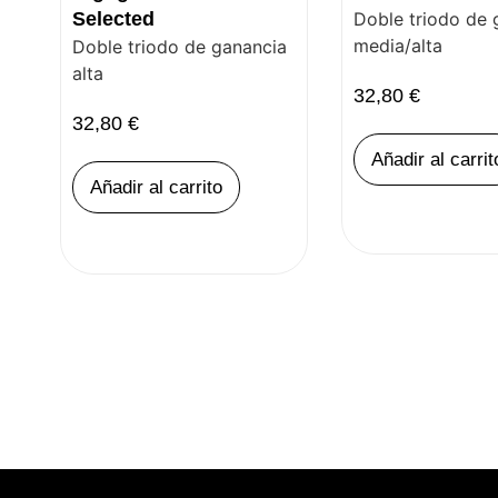
Selected
Doble triodo de 
media/alta
Doble triodo de ganancia
alta
32,80
€
32,80
€
Añadir al carrit
Añadir al carrito