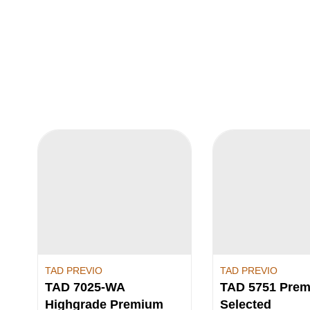
TAD PREVIO
TAD PREVIO
TAD 7025-WA
TAD 5751 Pre
Highgrade Premium
Selected