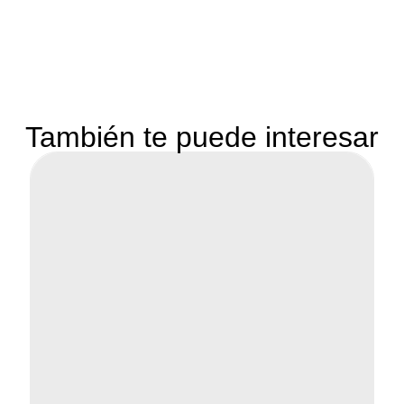
También te puede interesar