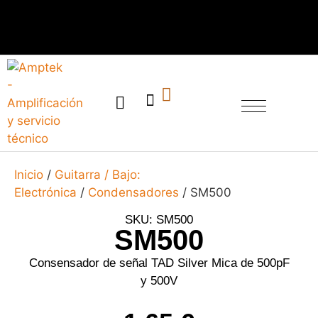
SERVICIO TÉCNICO
Inicio
/
Guitarra / Bajo:
Electrónica
/
Condensadores
/ SM500
SKU: SM500
SM500
Consensador de señal TAD Silver Mica de 500pF
y 500V