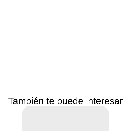
También te puede interesar