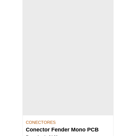
CONECTORES
Conector Fender Mono PCB