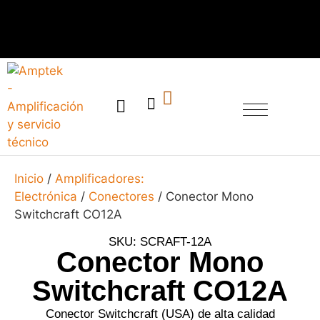
SERVICIO TÉCNICO
Inicio
/
Amplificadores:
Electrónica
/
Conectores
/ Conector Mono
Switchcraft CO12A
SKU: SCRAFT-12A
Conector Mono
Switchcraft CO12A
Conector Switchcraft (USA) de alta calidad