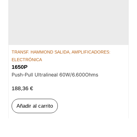
TRANSF. HAMMOND SALIDA
,
AMPLIFICADORES:
ELECTRÓNICA
1650P
Push-Pull Ultralineal 60W/6.600Ohms
188,36
€
Añadir al carrito