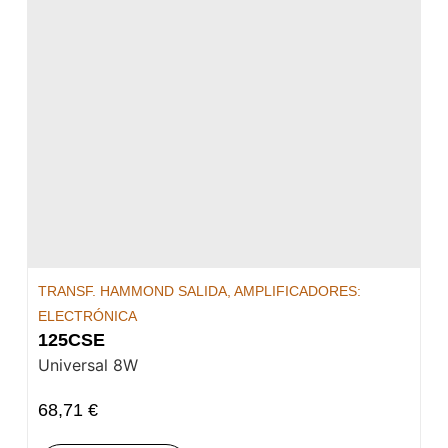
TRANSF. HAMMOND SALIDA
,
AMPLIFICADORES:
ELECTRÓNICA
125CSE
Universal 8W
68,71
€