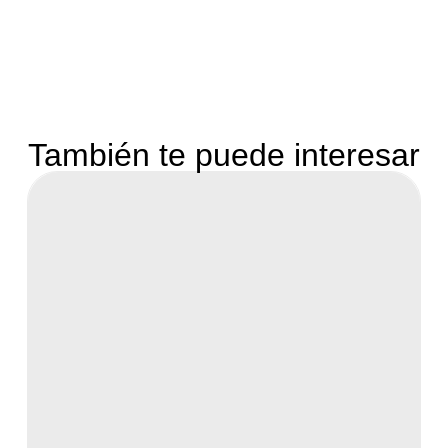
También te puede interesar