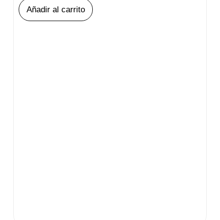
Añadir al carrito