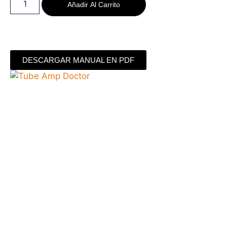
Añadir Al Carrito
DESCARGAR MANUAL EN PDF