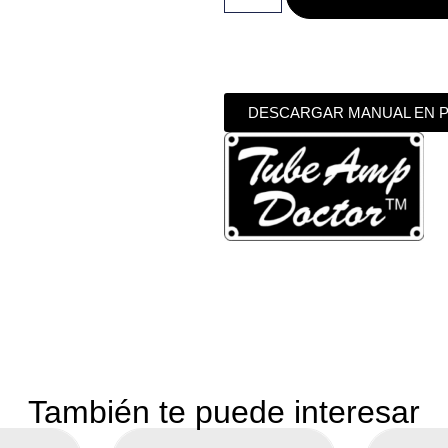
DESCARGAR MANUAL EN 
También te puede interesar