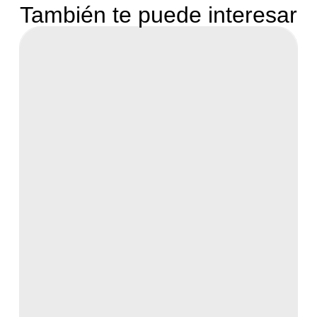
También te puede interesar