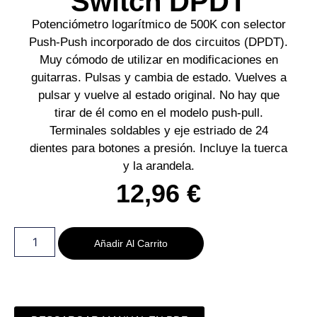
Switch DPDT
Potenciómetro logarítmico de 500K con selector
Push-Push incorporado de dos circuitos (DPDT).
Muy cómodo de utilizar en modificaciones en
guitarras. Pulsas y cambia de estado. Vuelves a
pulsar y vuelve al estado original. No hay que
tirar de él como en el modelo push-pull.
Terminales soldables y eje estriado de 24
dientes para botones a presión. Incluye la tuerca
y la arandela.
12,96
€
Añadir Al Carrito