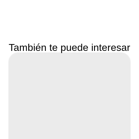
También te puede interesar