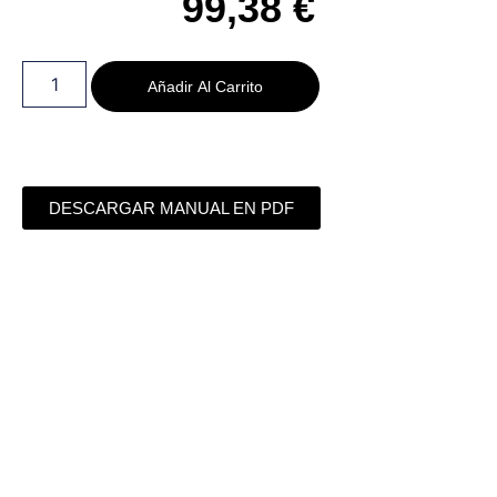
99,38
€
Añadir Al Carrito
DESCARGAR MANUAL EN PDF