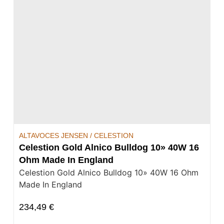
ALTAVOCES JENSEN / CELESTION
Celestion Gold Alnico Bulldog 10» 40W 16
Ohm Made In England
Celestion Gold Alnico Bulldog 10» 40W 16 Ohm
Made In England
234,49
€