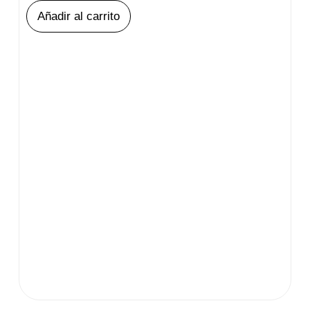
Añadir al carrito