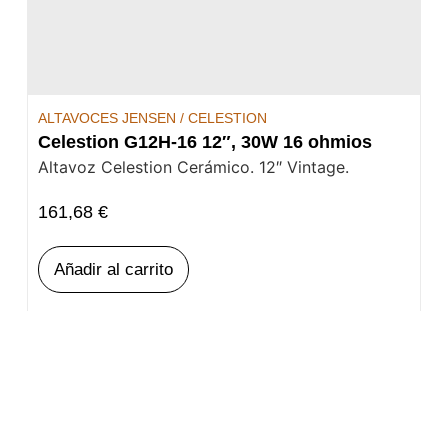
ALTAVOCES JENSEN / CELESTION
Celestion G12H-16 12″, 30W 16 ohmios
Altavoz Celestion Cerámico. 12″ Vintage.
161,68
€
Añadir al carrito