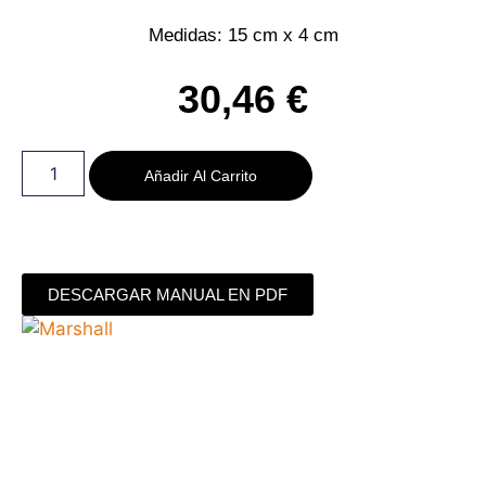
Medidas: 15 cm x 4 cm
30,46
€
Añadir Al Carrito
DESCARGAR MANUAL EN PDF