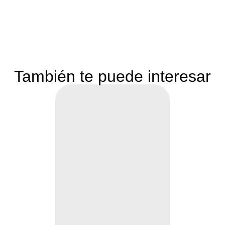
También te puede interesar