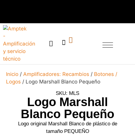
SERVICIO TÉCNICO
Inicio
/
Amplificadores: Recambios
/
Botones /
Logos
/ Logo Marshall Blanco Pequeño
SKU: MLS
Logo Marshall
Blanco Pequeño
Logo original Marshall Blanco de plástico de
tamaño PEQUEÑO