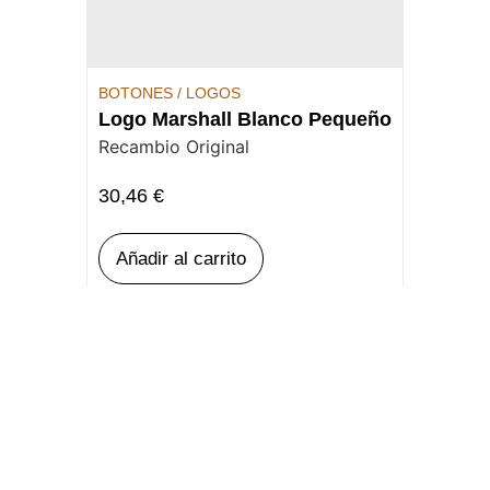
BOTONES / LOGOS
Logo Marshall Blanco Pequeño
Recambio Original
30,46
€
Añadir al carrito