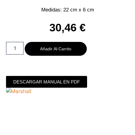
Medidas: 22 cm x 6 cm
30,46
€
Añadir Al Carrito
DESCARGAR MANUAL EN PDF