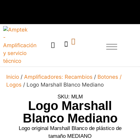
SERVICIO TÉCNICO
Inicio
/
Amplificadores: Recambios
/
Botones /
Logos
/ Logo Marshall Blanco Mediano
SKU: MLM
Logo Marshall
Blanco Mediano
Logo original Marshall Blanco de plástico de
tamaño MEDIANO