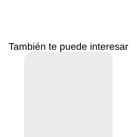
También te puede interesar