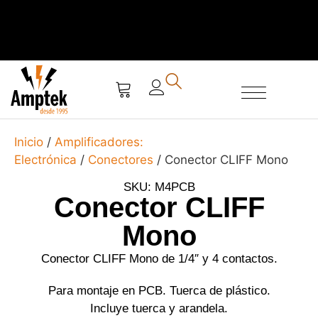
SERVICIO TÉCNICO
Inicio
/
Amplificadores:
Electrónica
/
Conectores
/ Conector CLIFF Mono
SKU: M4PCB
Conector CLIFF
Mono
Conector CLIFF Mono de 1/4″ y 4 contactos.
Para montaje en PCB. Tuerca de plástico.
Incluye tuerca y arandela.