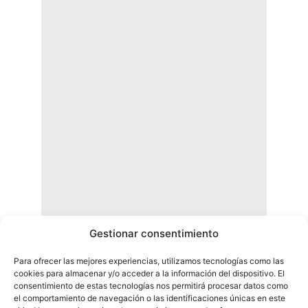
Gestionar consentimiento
Para ofrecer las mejores experiencias, utilizamos tecnologías como las
cookies para almacenar y/o acceder a la información del dispositivo. El
consentimiento de estas tecnologías nos permitirá procesar datos como
el comportamiento de navegación o las identificaciones únicas en este