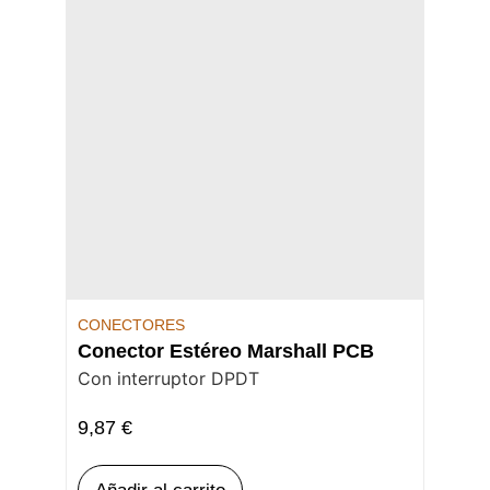
CONECTORES
Conector Estéreo Marshall PCB
Con interruptor DPDT
9,87
€