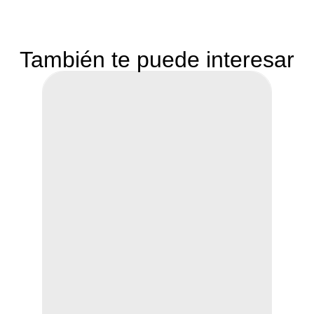
También te puede interesar