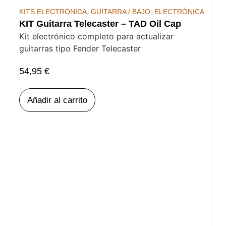
KITS ELECTRÓNICA
,
GUITARRA / BAJO: ELECTRÓNICA
KIT Guitarra Telecaster – TAD Oil Cap
Kit electrónico completo para actualizar
guitarras tipo Fender Telecaster
54,95
€
Añadir al carrito