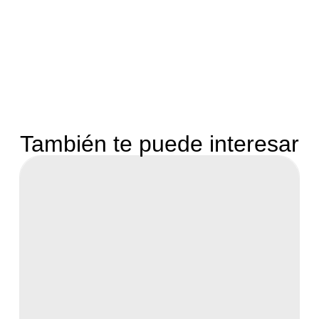
También te puede interesar