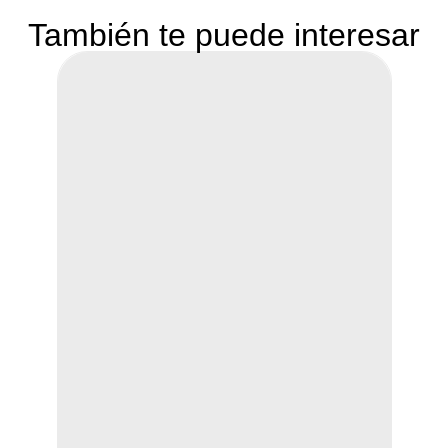
También te puede interesar