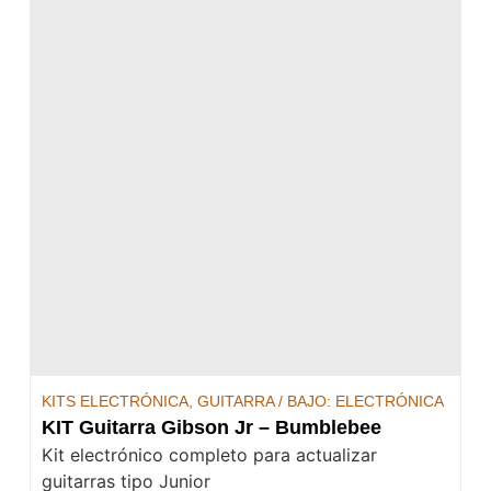
KITS ELECTRÓNICA
,
GUITARRA / BAJO: ELECTRÓNICA
KIT Guitarra Gibson Jr – Bumblebee
Kit electrónico completo para actualizar
guitarras tipo Junior