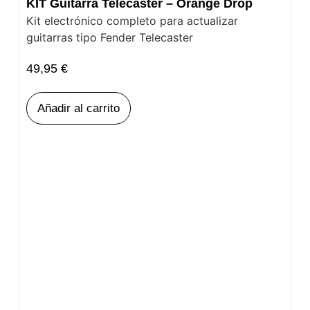
KIT Guitarra Telecaster – Orange Drop
Kit electrónico completo para actualizar
guitarras tipo Fender Telecaster
49,95
€
Añadir al carrito