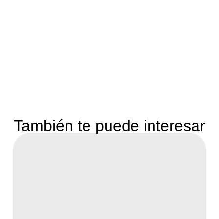
También te puede interesar