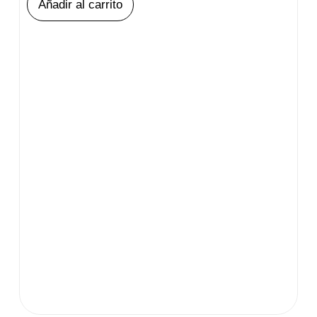
Añadir al carrito