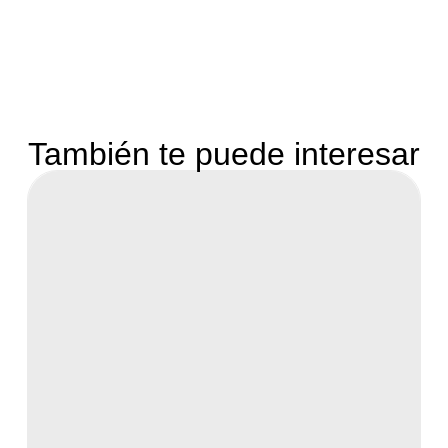
También te puede interesar