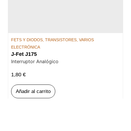
FETS Y DIODOS
,
TRANSISTORES
,
VARIOS
ELECTRÓNICA
J-Fet J175
Interruptor Analógico
1,80
€
Añadir al carrito