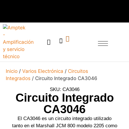
SERVICIO TÉCNICO
Inicio
/
Varios Electrónica
/
Circuitos
Integrados
/ Circuito Integrado CA3046
SKU: CA3046
Circuito Integrado
CA3046
El CA3046 es un circuito integrado utilizado
tanto en el Marshall JCM 800 modelo 2205 como