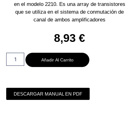
en el modelo 2210. Es una array de transistores
que se utiliza en el sistema de conmutación de
canal de ambos amplificadores
8,93
€
Añadir Al Carrito
DESCARGAR MANUAL EN PDF