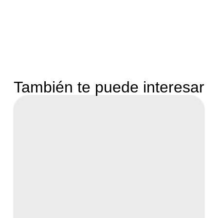
También te puede interesar