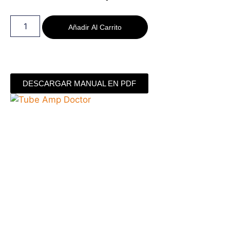
Añadir Al Carrito
DESCARGAR MANUAL EN PDF