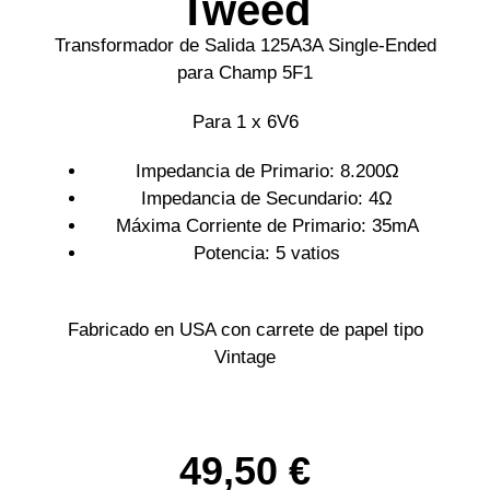
Tweed
Transformador de Salida 125A3A Single-Ended
para Champ 5F1
Para 1 x 6V6
Impedancia de Primario: 8.200Ω
Impedancia de Secundario: 4Ω
Máxima Corriente de Primario: 35mA
Potencia: 5 vatios
Fabricado en USA con carrete de papel tipo
Vintage
49,50
€