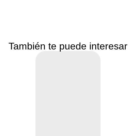
También te puede interesar