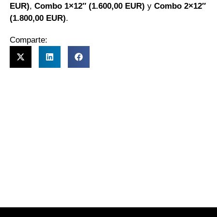
EUR)
,
Combo 1×12″ (1.600,00 EUR)
y
Combo 2×12″
(1.800,00 EUR)
.
Comparte: