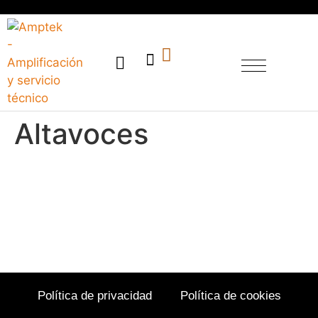
SERVICIO TÉCNICO
Altavoces
Política de privacidad
Política de cookies