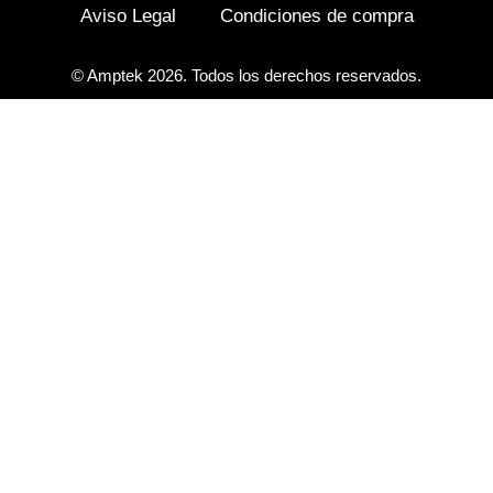
Aviso Legal
Condiciones de compra
© Amptek 2026. Todos los derechos reservados.