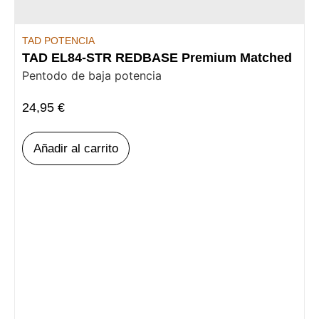
TAD POTENCIA
TAD EL84-STR REDBASE Premium Matched
Pentodo de baja potencia
24,95
€
Añadir al carrito