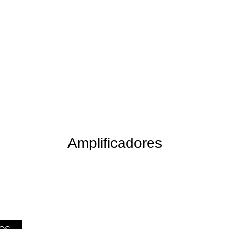
Amplificadores