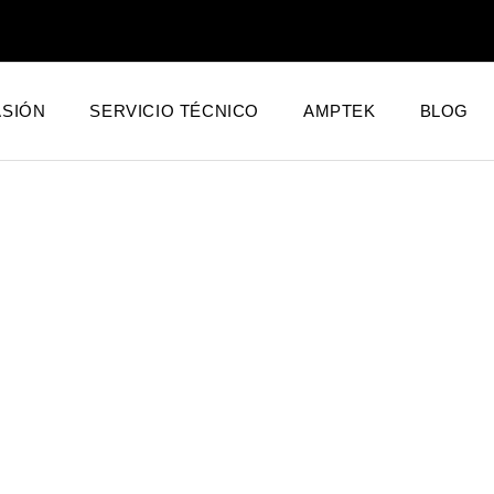
SIÓN
SERVICIO TÉCNICO
AMPTEK
BLOG