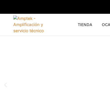
TIENDA
OCA