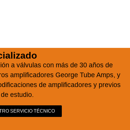
ializado
ción a válvulas con más de 30 años de
tros amplificadores George Tube Amps, y
dificaciones de amplificadores y previos
 de estudio.
RO SERVICIO TÉCNICO