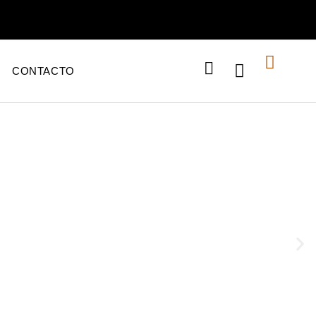
CONTACTO