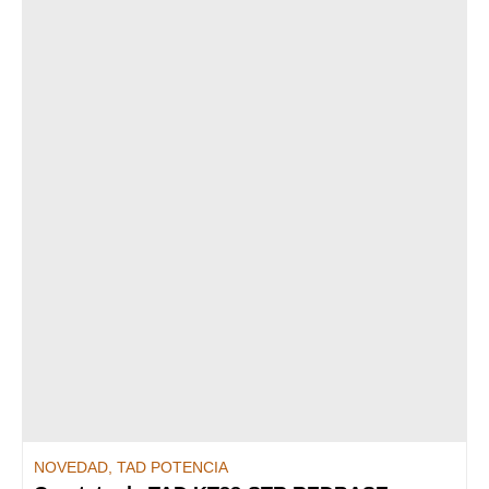
NOVEDAD
,
TAD POTENCIA