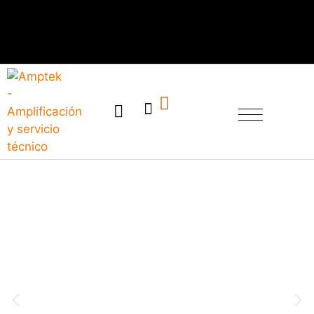
SERVICIO TÉCNICO