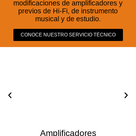
modificaciones de amplificadores y
previos de Hi-Fi, de instrumento
musical y de estudio.
CONOCE NUESTRO SERVICIO TÉCNICO
Amplificadores