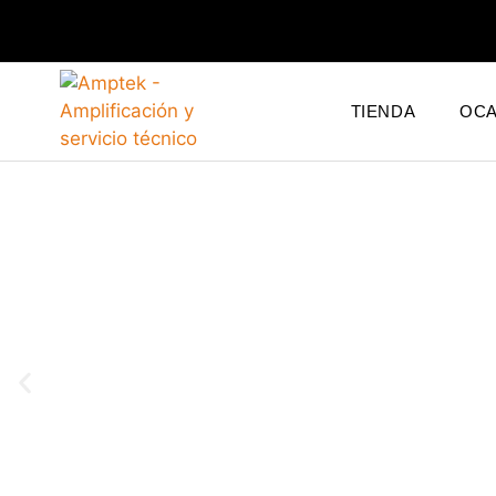
TIENDA
OCA