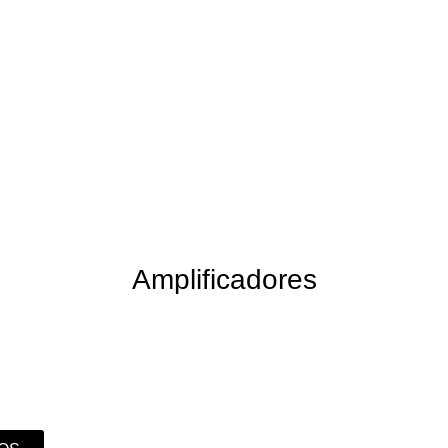
Amplificadores