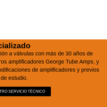
ializado
ción a válvulas con más de 30 años de
tros amplificadores George Tube Amps, y
dificaciones de amplificadores y previos
 de estudio.
RO SERVICIO TÉCNICO