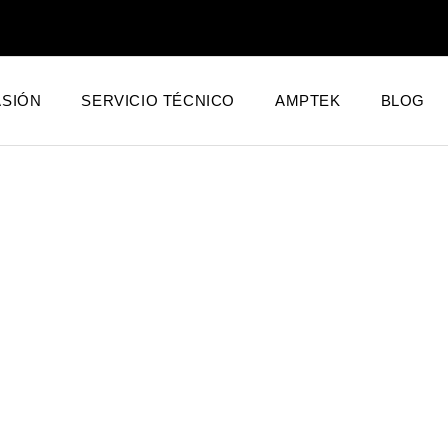
SIÓN
SERVICIO TÉCNICO
AMPTEK
BLOG