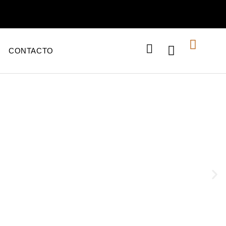
CONTACTO