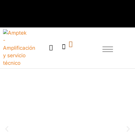
SERVICIO TÉCNICO