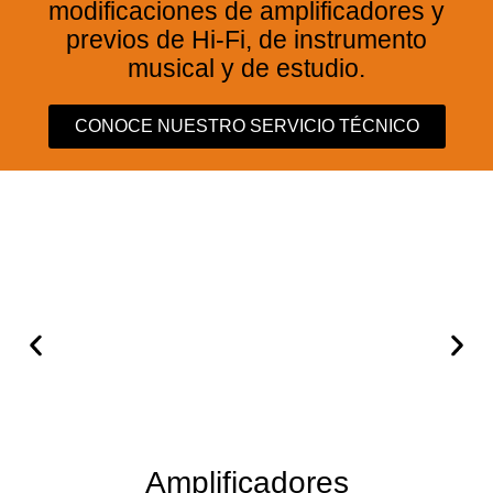
modificaciones de amplificadores y
previos de Hi-Fi, de instrumento
musical y de estudio.
CONOCE NUESTRO SERVICIO TÉCNICO
Amplificadores