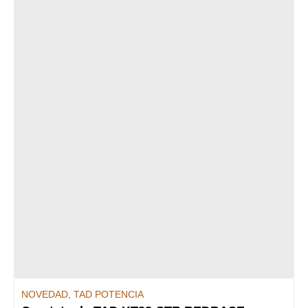
NOVEDAD
,
TAD POTENCIA