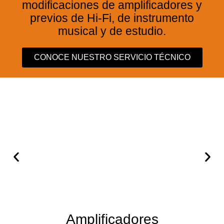
modificaciones de amplificadores y
previos de Hi-Fi, de instrumento
musical y de estudio.
CONOCE NUESTRO SERVICIO TÉCNICO
Amplificadores