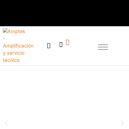
SERVICIO TÉCNICO