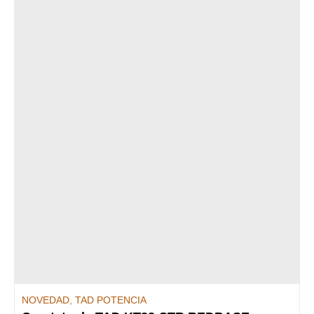
NOVEDAD
,
TAD POTENCIA